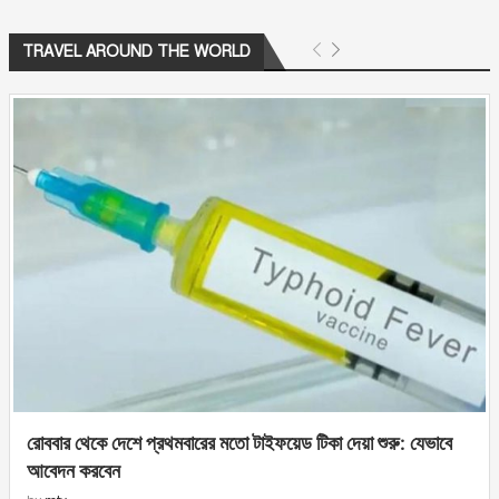
TRAVEL AROUND THE WORLD
রোববার থেকে দেশে প্রথমবারের মতো টাইফয়েড টিকা দেয়া শুরু: যেভাবে
আবেদন করবেন