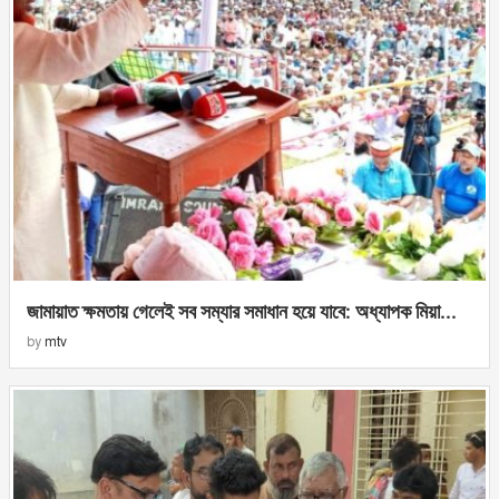
জামায়াত ক্ষমতায় গেলেই সব সম্যার সমাধান হয়ে যাবে: অধ্যাপক মিয়া...
by
mtv