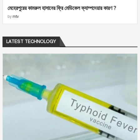
মেহেরপুরের কামরুল হাসানের ফ্রি মেডিকেল ক্যাম্পদেয়ার কারণ ?
by
mtv
LATEST TECHNOLOGY