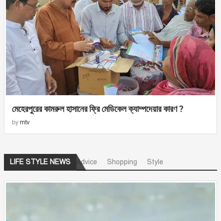
মেহেরপুরের কামরুল হাসানের ফ্রি মেডিকেল ক্যাম্পদেয়ার কারণ ?
by
mtv
Advice
Shopping
Style
LIFE STYLE NEWS