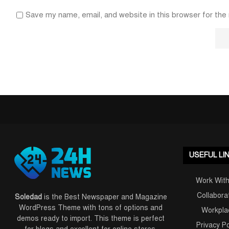
Save my name, email, and website in this browser for the
USEFUL LI
Work Wit
Collabora
Soledad
is the Best Newspaper and Magazine
WordPress Theme with tons of options and
Workpla
demos ready to import. This theme is perfect
Privacy Po