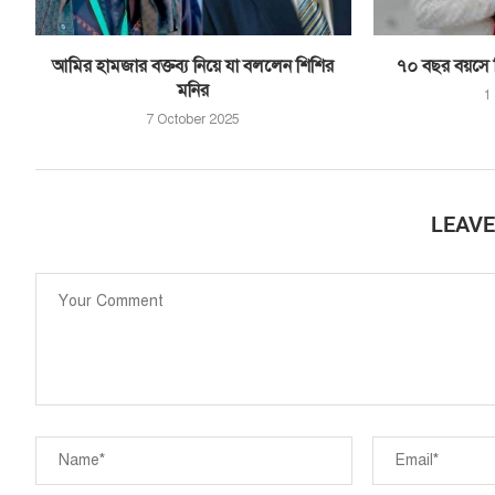
আমির হামজার বক্তব্য নিয়ে যা বললেন শিশির
৭০ বছর বয়সে ব
মনির
1
7 October 2025
LEAV