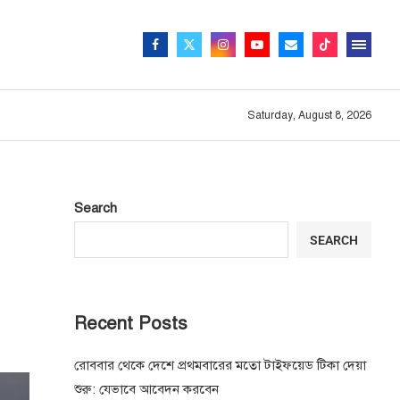
Saturday, August 8, 2026
Search
SEARCH
Recent Posts
রোববার থেকে দেশে প্রথমবারের মতো টাইফয়েড টিকা দেয়া
শুরু: যেভাবে আবেদন করবেন