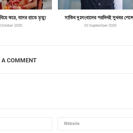
িয়ে করে, বাসর রাতে মৃত্যু
সাকিব দুঃসংবাদের পরদিনই সুখবর পেল
 October 2025
30 September 2025
E A COMMENT