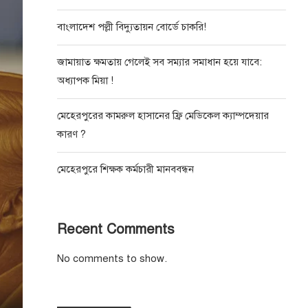
বাংলাদেশ পল্লী বিদ্যুতায়ন বোর্ডে চাকরি!
জামায়াত ক্ষমতায় গেলেই সব সম্যার সমাধান হয়ে যাবে:
অধ্যাপক মিয়া !
মেহেরপুরের কামরুল হাসানের ফ্রি মেডিকেল ক্যাম্পদেয়ার
কারণ ?
মেহেরপুরে শিক্ষক কর্মচারী মানববন্ধন
Recent Comments
No comments to show.