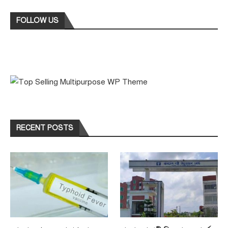
FOLLOW US
RECENT POSTS