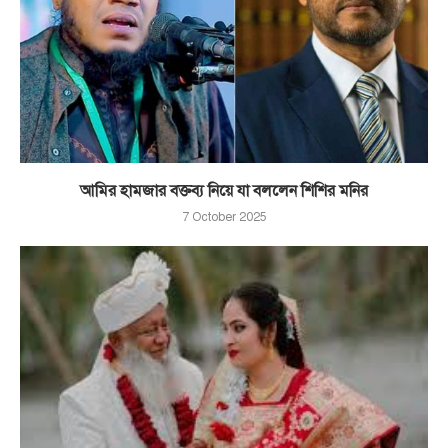
আমির হামজার বক্তব্য নিয়ে যা বললেন শিশির মনির
7 October 2025