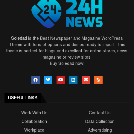
Soledad
is the Best Newspaper and Magazine WordPress
Theme with tons of options and demos ready to import. This
theme is perfect for blogs and excellent for online stores, news,
magazine or review sites.
Buy Soledad now!
USEFUL LINKS
Work With Us
Contact Us
Collaboration
Data Collection
Workplace
Adverstising