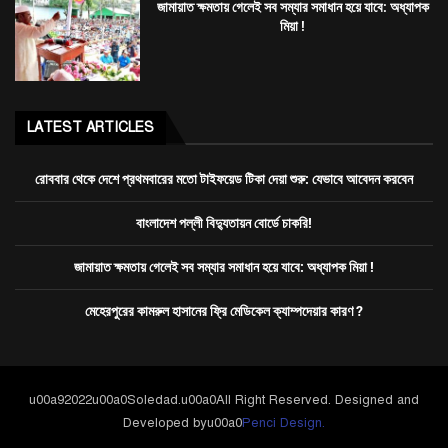
জামায়াত ক্ষমতায় গেলেই সব সম্যার সমাধান হয়ে যাবে: অধ্যাপক
মিয়া !
LATEST ARTICLES
রোববার থেকে দেশে প্রথমবারের মতো টাইফয়েড টিকা দেয়া শুরু: যেভাবে আবেদন করবেন
বাংলাদেশ পল্লী বিদ্যুতায়ন বোর্ডে চাকরি!
জামায়াত ক্ষমতায় গেলেই সব সম্যার সমাধান হয়ে যাবে: অধ্যাপক মিয়া !
মেহেরপুরের কামরুল হাসানের ফ্রি মেডিকেল ক্যাম্পদেয়ার কারণ ?
u00a92022u00a0Soledad.u00a0All Right Reserved. Designed and
Developed byu00a0
Penci Design.