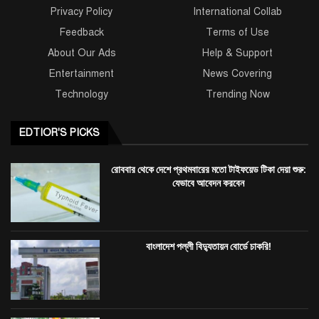
Privacy Policy
International Collab
Feedback
Terms of Use
About Our Ads
Help & Support
Entertainment
News Covering
Technology
Trending Now
EDTIOR'S PICKS
রোববার থেকে দেশে প্রথমবারের মতো টাইফয়েড টিকা দেয়া শুরু:
যেভাবে আবেদন করবেন
বাংলাদেশ পল্লী বিদ্যুতায়ন বোর্ডে চাকরি!