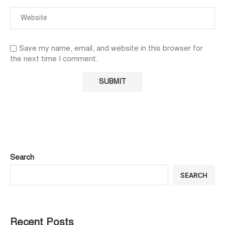
Save my name, email, and website in this browser for
the next time I comment.
Search
SEARCH
Recent Posts