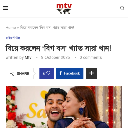
Home
»
বিয়ে করলেন ‘বিগ বস’ খ্যাত সারা খান!
লাইফস্টাইল
বিয়ে করলেন ‘বিগ বস’ খ্যাত সারা খান!
written by
Mtv
9 October 2025
0 comments
0
Facebook
SHARE