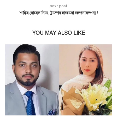
next post
শান্তির নোবেল নিয়ে, ট্রাম্পের হাজারো জল্পনাকল্পনা !
YOU MAY ALSO LIKE