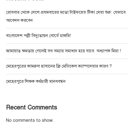
রোববার থেকে দেশে প্রথমবারের মতো টাইফয়েড টিকা দেয়া শুরু: যেভাবে
আবেদন করবেন
বাংলাদেশ পল্লী বিদ্যুতায়ন বোর্ডে চাকরি!
জামায়াত ক্ষমতায় গেলেই সব সম্যার সমাধান হয়ে যাবে: অধ্যাপক মিয়া !
মেহেরপুরের কামরুল হাসানের ফ্রি মেডিকেল ক্যাম্পদেয়ার কারণ ?
মেহেরপুরে শিক্ষক কর্মচারী মানববন্ধন
Recent Comments
No comments to show.