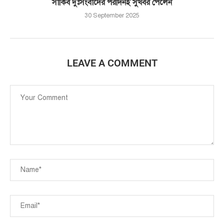
সাকিব দুঃসংবাদের পরদিনই সুখবর পেলেন
30 September 2025
LEAVE A COMMENT