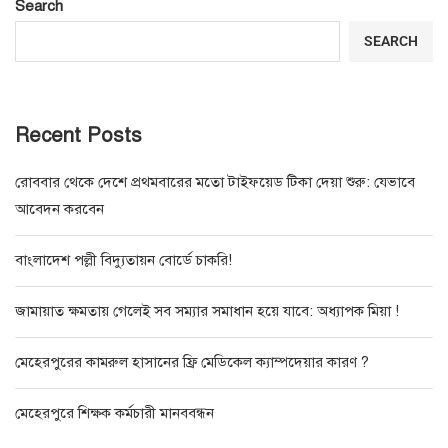
Search
SEARCH
Recent Posts
রোববার থেকে দেশে প্রথমবারের মতো টাইফয়েড টিকা দেয়া শুরু: যেভাবে
আবেদন করবেন
বাংলাদেশ পল্লী বিদ্যুতায়ন বোর্ডে চাকরি!
জামায়াত ক্ষমতায় গেলেই সব সম্যার সমাধান হয়ে যাবে: অধ্যাপক মিয়া !
মেহেরপুরের কামরুল হাসানের ফ্রি মেডিকেল ক্যাম্পদেয়ার কারণ ?
মেহেরপুরে শিক্ষক কর্মচারী মানববন্ধন