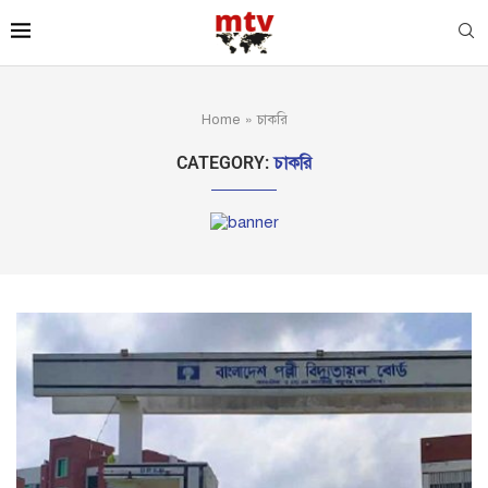
Home
»
চাকরি
CATEGORY:
চাকরি