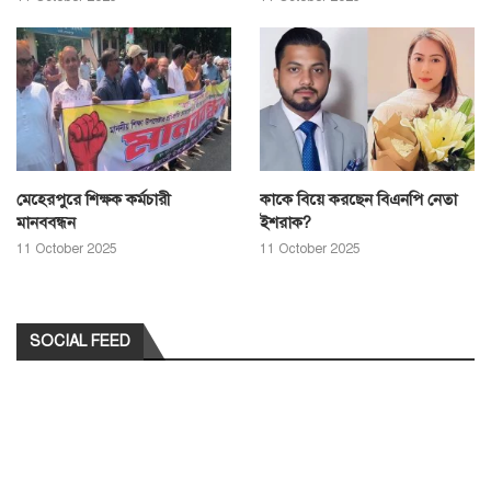
মেহেরপুরে শিক্ষক কর্মচারী
কাকে বিয়ে করছেন বিএনপি নেতা
মানববন্ধন
ইশরাক?
11 October 2025
11 October 2025
SOCIAL FEED