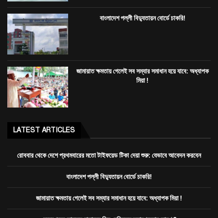
বাংলাদেশ পল্লী বিদ্যুতায়ন বোর্ডে চাকরি!
জামায়াত ক্ষমতায় গেলেই সব সম্যার সমাধান হয়ে যাবে: অধ্যাপক
মিয়া !
LATEST ARTICLES
রোববার থেকে দেশে প্রথমবারের মতো টাইফয়েড টিকা দেয়া শুরু: যেভাবে আবেদন করবেন
বাংলাদেশ পল্লী বিদ্যুতায়ন বোর্ডে চাকরি!
জামায়াত ক্ষমতায় গেলেই সব সম্যার সমাধান হয়ে যাবে: অধ্যাপক মিয়া !