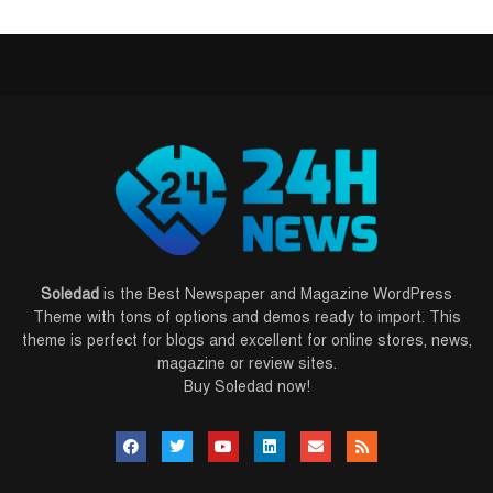
Soledad
is the Best Newspaper and Magazine WordPress
Theme with tons of options and demos ready to import. This
theme is perfect for blogs and excellent for online stores, news,
magazine or review sites.
Buy Soledad now!