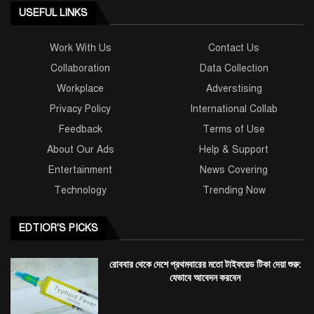
USEFUL LINKS
Work With Us
Contact Us
Collaboration
Data Collection
Workplace
Adverstising
Privacy Policy
International Collab
Feedback
Terms of Use
About Our Ads
Help & Support
Entertainment
News Covering
Technology
Trending Now
EDTIOR'S PICKS
রোববার থেকে দেশে প্রথমবারের মতো টাইফয়েড টিকা দেয়া শুরু:
যেভাবে আবেদন করবেন