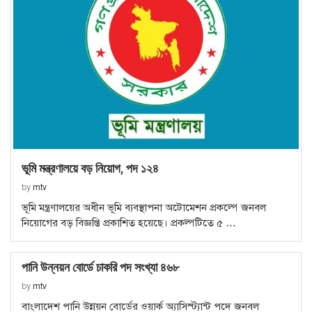
ভূমি মন্ত্রণালয়ে বড় নিয়োগ, পদ ১২৪
by
mtv
ভূমি মন্ত্রণালয়ের অধীন ভূমি ব্যবস্থাপনা অটোমেশন প্রকল্পে জনবল
নিয়োগের বড় বিজ্ঞপ্তি প্রকাশিত হয়েছে। প্রকল্পটিতে ৫ …
পানি উন্নয়ন বোর্ডে চাকরি পদ সংখ্যা ৪৬৮
by
mtv
বাংলাদেশ পানি উন্নয়ন বোর্ডের ওয়ার্ক অ্যাসিস্ট্যান্ট পদে জনবল