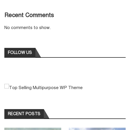
Recent Comments
No comments to show.
FOLLOW US
RECENT POSTS