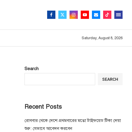
Saturday, August 8, 2026
Search
SEARCH
Recent Posts
রোববার থেকে দেশে প্রথমবারের মতো টাইফয়েড টিকা দেয়া
শুরু: যেভাবে আবেদন করবেন