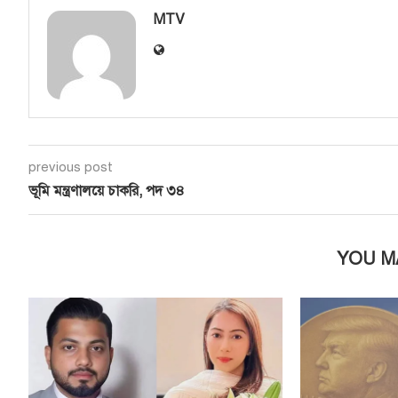
MTV
previous post
ভূমি মন্ত্রণালয়ে চাকরি, পদ ৩৪
YOU M